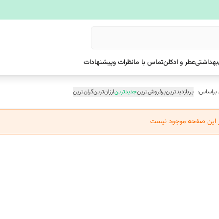
بهداشتی
عطر و ادکلن
تماس با ما
نظرات وپیشنهادات
 براساس:
پربازدیدترین
پرفروش‌ترین
جدیدترین
ارزان‌ترین
گران‌ترین
ر این صفحه موجود نیست