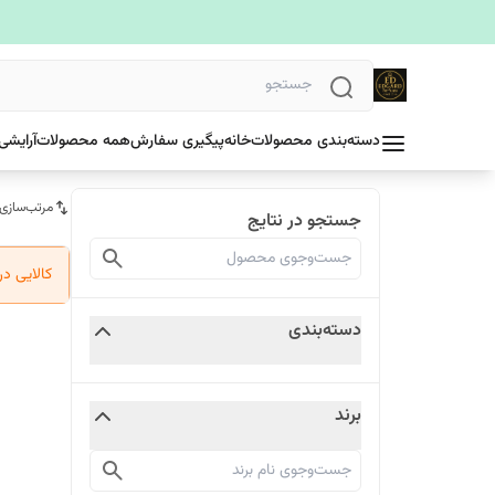
دسته‌بندی محصولات
خانه
پیگیری سفارش
همه محصولات
آرایشی
مرتب‌سازی
جستجو در نتایج
کالایی د
دسته‌بندی
برند