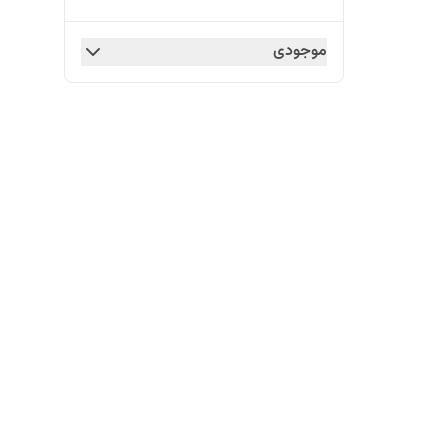
موجودی