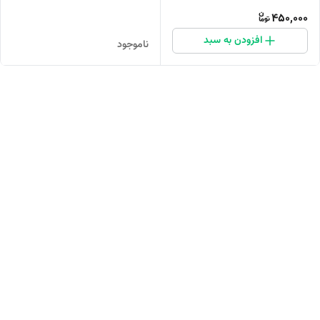
450,000
افزودن به سبد
ناموجود