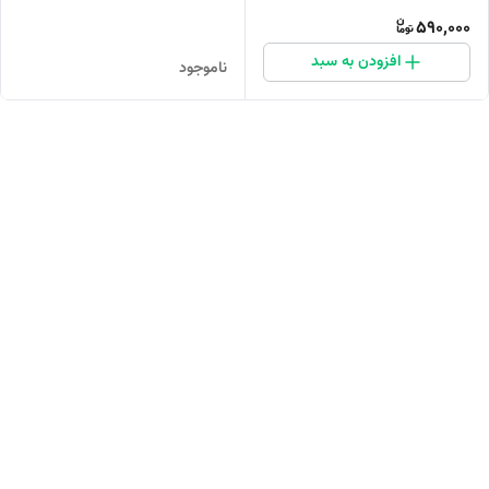
مستعد جوش
590,000
افزودن به سبد
ناموجود