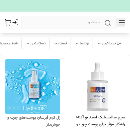
جدیدترین
برندها
قیمت
دسته‌بندی
فقط محصولا
سرم سالیسیلیک اسید نو آکنه؛
ژل کرم آبرسان پوست‌های چرب و
راهکار مؤثر برای پوست چرب و
جوش‌دار