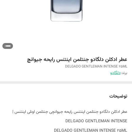
عطر ادکلن دلگادو جنتلمن اینتنس رایحه جیوانچ
DELGADO GENTLEMAN INTENSE 25ML
برند:
دلگادو
توضیحات
عطر ادکلن دلگادو جنتلمن اینتنس رایحه جیوانچی جنتلمن اونلی اینتنس |
DELGADO GENTLEMAN INTENSE
DELGADO GENTLEMAN INTENSE 25ML