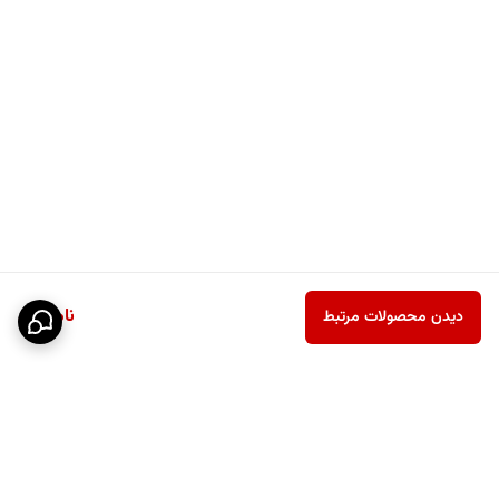
ناموجود
دیدن محصولات مرتبط