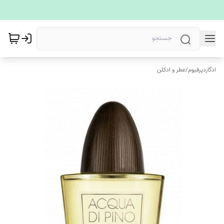
ادگاردپرفیوم
/
عطر و ادکلن