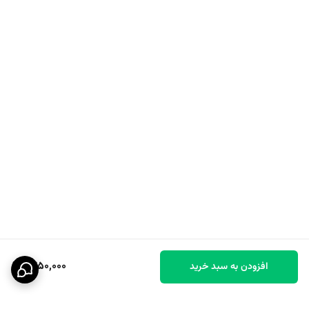
1,450,000
افزودن به سبد خرید