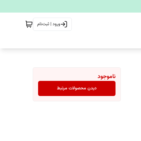
ورود | ثبت‌نام
ناموجود
دیدن محصولات مرتبط