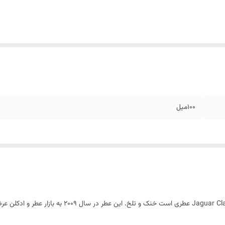
۱۰۰میل