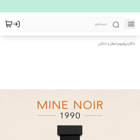
ادگاردپرفیوم
/
عطر و ادکلن