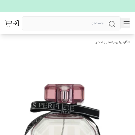
ادگاردپرفیوم
/
عطر و ادکلن