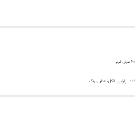
، پارابن، الکل، عطر و رنگ