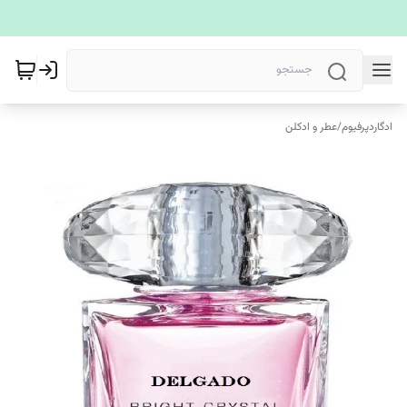
ادگاردپرفیوم
/
عطر و ادکلن