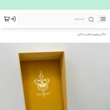
ادگاردپرفیوم
/
عطر و ادکلن