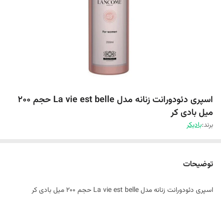
اسپری دئودورانت زنانه مدل La vie est belle حجم 200
میل بادی کر
برند:
بادیکر
توضیحات
اسپری دئودورانت زنانه مدل La vie est belle حجم 200 میل بادی کر