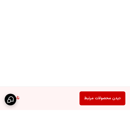
ناموجود
دیدن محصولات مرتبط