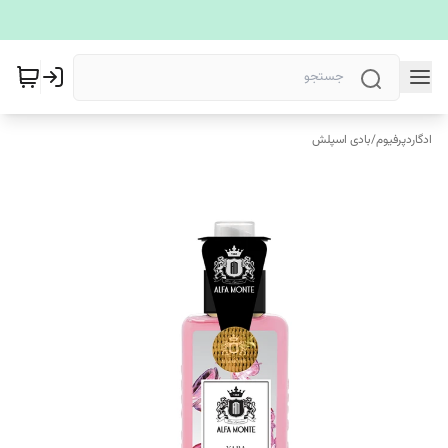
ادگاردپرفیوم
/
بادی اسپلش