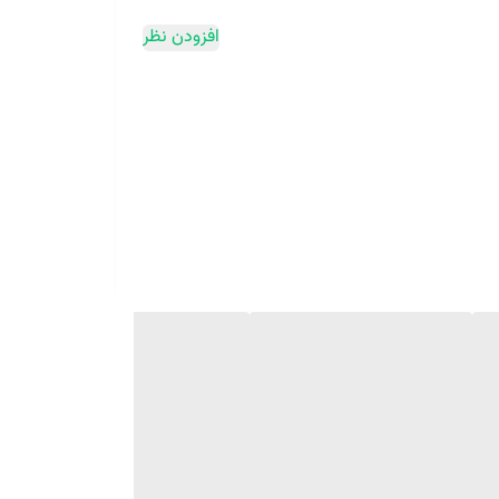
افزودن نظر