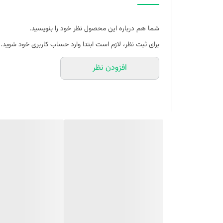
شما هم درباره این محصول نظر خود را بنویسید.
برای ثبت نظر، لازم است ابتدا وارد حساب کاربری خود شوید.
افزودن نظر