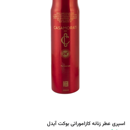
اسپری عطر زنانه کازاموراتی بوکت آیدل