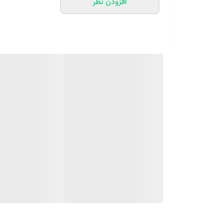
افزودن نظر