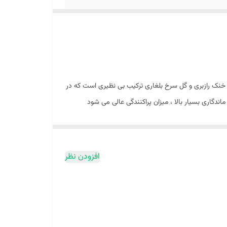
نک رازبری و گل سرخ بلغاری ترکیب بی نظیری است که در
دگاری بسیار بالا ، میزان پراکنندگی عالی می شود
افزودن نظر