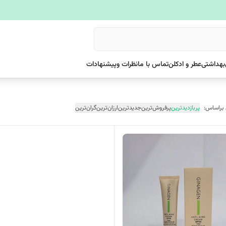
بهداشتی
عطر و ادکلن
تماس با ما
نظرات وپیشنهادات
 براساس:
پربازدیدترین
پرفروش‌ترین
جدیدترین
ارزان‌ترین
گران‌ترین