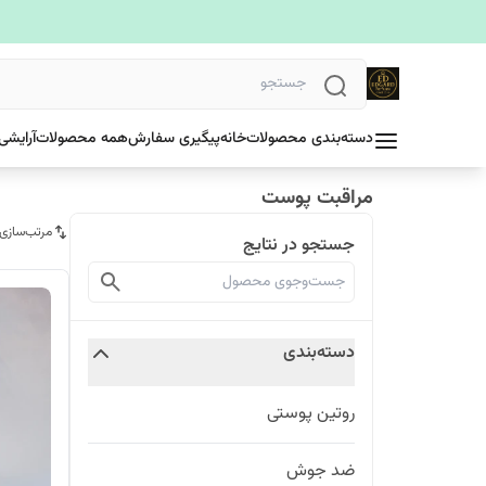
دسته‌بندی محصولات
خانه
پیگیری سفارش
همه محصولات
آرایشی
مراقبت پوست
مرتب‌سازی
جستجو در نتایج
دسته‌بندی
روتین پوستی
ضد جوش