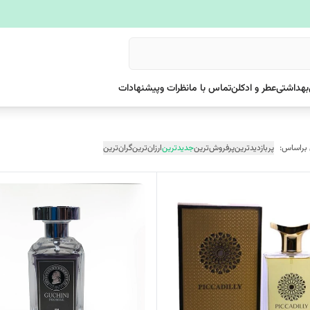
بهداشتی
عطر و ادکلن
تماس با ما
نظرات وپیشنهادات
 براساس:
پربازدیدترین
پرفروش‌ترین
جدیدترین
ارزان‌ترین
گران‌ترین