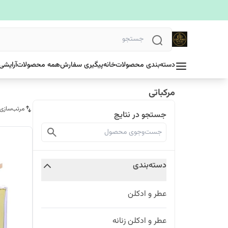
دسته‌بندی محصولات
خانه
پیگیری سفارش
همه محصولات
آرایشی
مرکباتی
مرتب‌سازی
جستجو در نتایج
دسته‌بندی
عطر و ادکلن
عطر و ادکلن زنانه