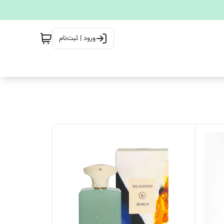
ورود | ثبت‌نام