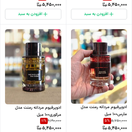
5,450,000
5,450,000
افزودن به سبد
افزودن به سبد
ادوپرفیوم مردانه رمنت مدل
ادوپرفیوم مردانه رمنت مدل
مارس۱۰۰ میل
مرکوری۱۰۰ میل
11
%
5
%
6,190,000
5,750,000
5,450,000
5,450,000