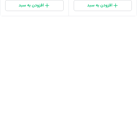
افزودن به سبد
افزودن به سبد