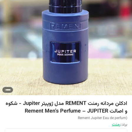
ادکلن مردانه رمنت REMENT مدل ژوپیتر Jupiter - شکوه
و اصالت Rement Men’s Perfume – JUPITER
(Rement Jupiter Eau de perfum
برند:
رمنت