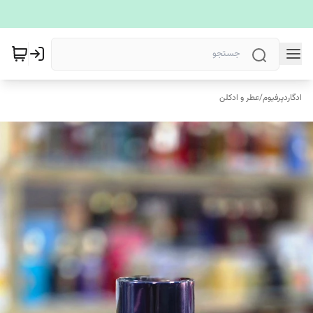
ادگاردپرفیوم
/
عطر و ادکلن