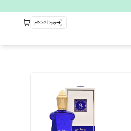
ورود | ثبت‌نام