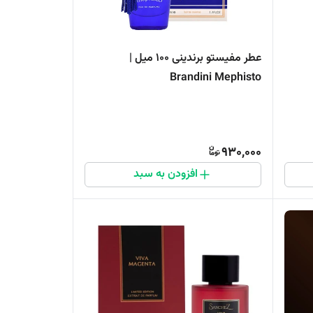
عطر مفیستو برندینی 100 میل |
Brandini Mephisto
930,000
افزودن به سبد