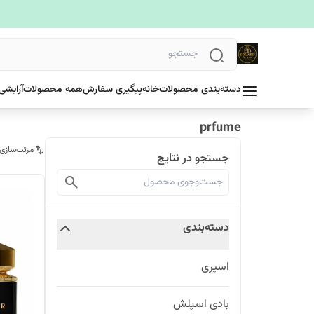
دسته‌بندی محصولات
خانه
پیگیری سفارش
همه محصولات
آرایشی
prfume
مرتب‌سازی
جستجو در نتایج
دسته‌بندی
اسپری
بادی اسپلش