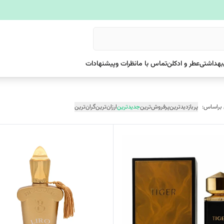
بهداشتی
عطر و ادکلن
تماس با ما
نظرات وپیشنهادات
 براساس:
پربازدیدترین
پرفروش‌ترین
جدیدترین
ارزان‌ترین
گران‌ترین