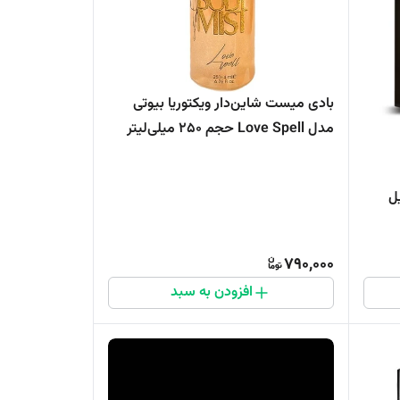
بادی میست شاین‌دار ویکتوریا بیوتی
مدل Love Spell حجم 250 میلی‌لیتر
790,000
افزودن به سبد