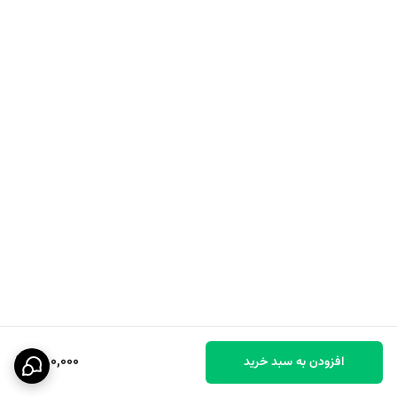
380,000
افزودن به سبد خرید