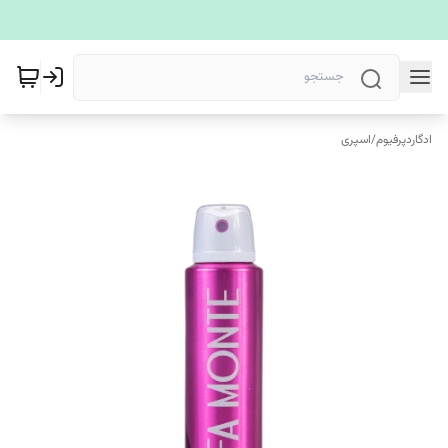
ادگاردپرفیوم
/
اسپری