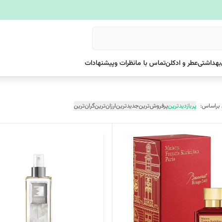
بهداشتی
عطر و ادکلن
تماس با ما
نظرات وپیشنهادات
 براساس:
پربازدیدترین
پرفروش‌ترین
جدیدترین
ارزان‌ترین
گران‌ترین