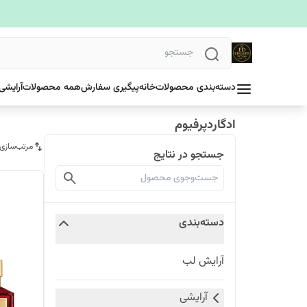
دسته‌بندی محصولات
خانه
پیگیری سفارش
همه محصولات
آرایشی
ادگاردپرفیوم
مرتب‌سازی
جستجو در نتایج
دسته‌بندی
آرایش لب
آرایشی