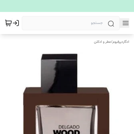
ادگاردپرفیوم
/
عطر و ادکلن