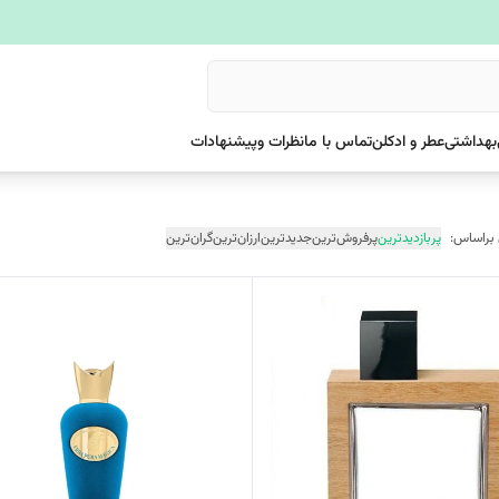
بهداشتی
عطر و ادکلن
تماس با ما
نظرات وپیشنهادات
 براساس:
پربازدیدترین
پرفروش‌ترین
جدیدترین
ارزان‌ترین
گران‌ترین