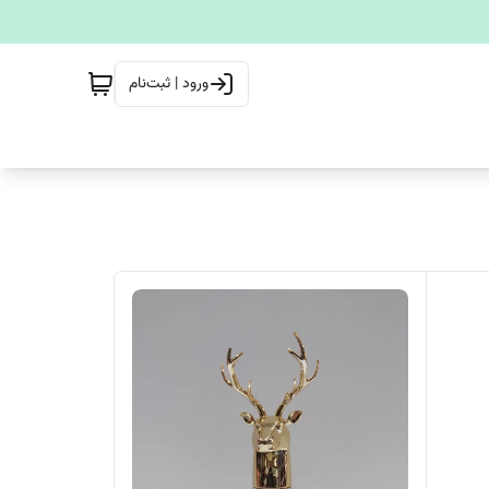
ورود | ثبت‌نام