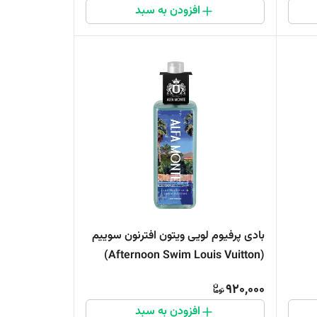
افزودن به سبد
بادی پرفیوم لویی ویتون افترنون سوییم
(Afternoon Swim Louis Vuitton)
920,000
افزودن به سبد