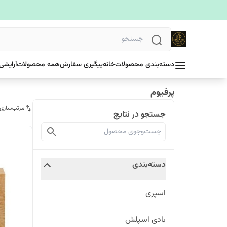
دسته‌بندی محصولات
خانه
پیگیری سفارش
همه محصولات
آرایشی
پرفیوم
مرتب‌سازی
جستجو در نتایج
دسته‌بندی
اسپری
بادی اسپلش