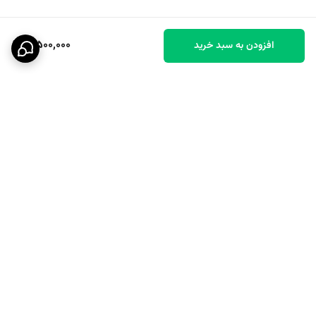
3,500,000
افزودن به سبد خرید
برگشت به بالا
ارسال ویژه
پشتیبانی ۲۴ ساعته