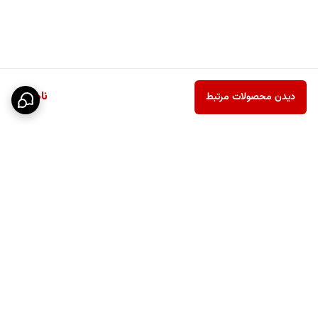
ناموجود
دیدن محصولات مرتبط
برگشت به بالا