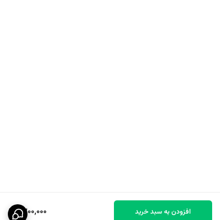
1,300,000
افزودن به سبد خرید