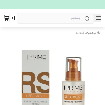
ادگاردپرفیوم
/
مراقبت مو