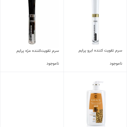
سرم تقویت کننده ابرو پرایم
سرم تقویت‌کننده مژه پرایم
ناموجود
ناموجود