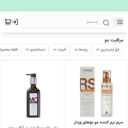
مراقبت مو
جدیدترین
برندها
قیمت
دسته‌بندی
فقط محصولا
سرم نرم کننده مو موهای وزدار