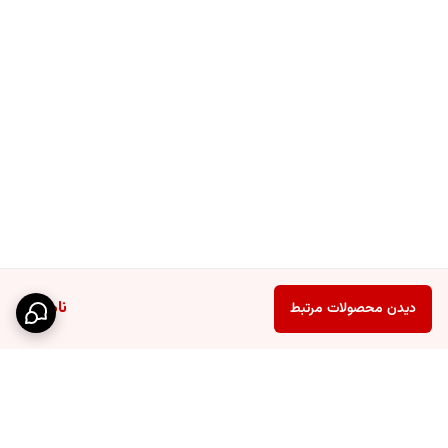
ناموجود
دیدن محصولات مرتبط