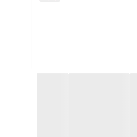
ندگاری و پخش بوی مناسب، می‌تواند همراه همیشگی شما در لحظات