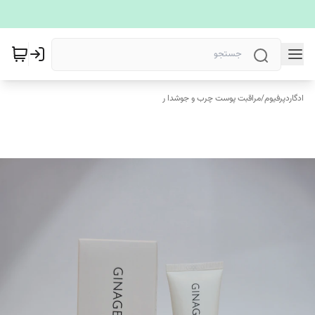
ادگاردپرفیوم
/
مراقبت پوست چرب و جوشدا ر