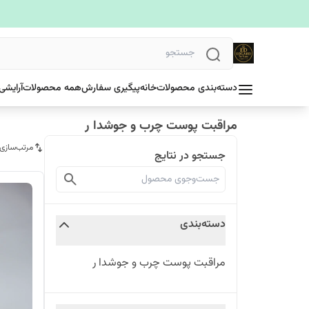
دسته‌بندی محصولات
خانه
پیگیری سفارش
همه محصولات
آرایشی
مراقبت پوست چرب و جوشدا ر
مرتب‌سازی
جستجو در نتایج
دسته‌بندی
مراقبت پوست چرب و جوشدا ر