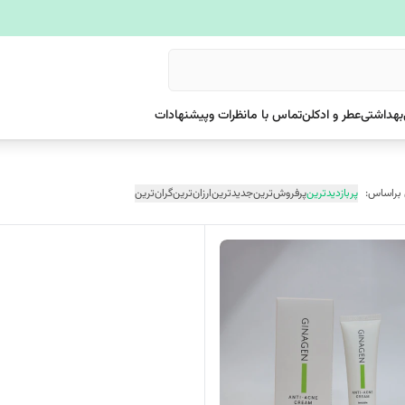
بهداشتی
عطر و ادکلن
تماس با ما
نظرات وپیشنهادات
 براساس:
پربازدیدترین
پرفروش‌ترین
جدیدترین
ارزان‌ترین
گران‌ترین