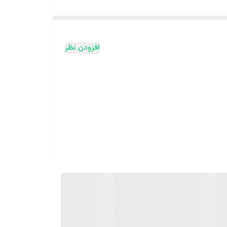
یار مناسب محسوب می‌شود. استفاده از این محصول پس از
افزودن نظر