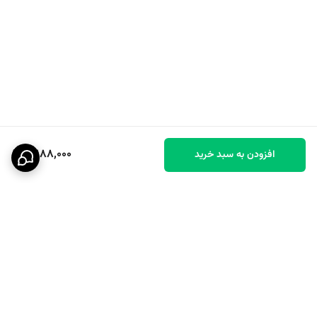
3,188,000
افزودن به سبد خرید
برگشت به بالا