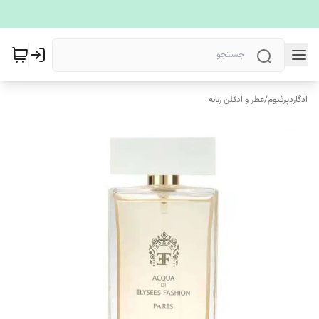
ادگاردپرفیوم
/
عطر و ادکلن زنانه