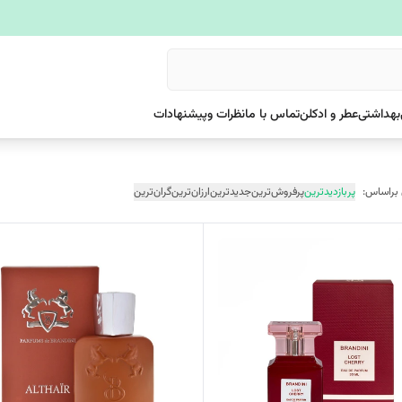
بهداشتی
عطر و ادکلن
تماس با ما
نظرات وپیشنهادات
 براساس:
پربازدیدترین
پرفروش‌ترین
جدیدترین
ارزان‌ترین
گران‌ترین