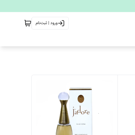
ورود | ثبت‌نام