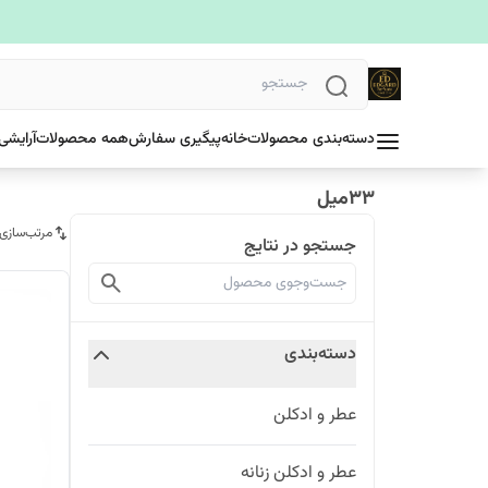
دسته‌بندی محصولات
خانه
پیگیری سفارش
همه محصولات
آرایشی
۳۳میل
مرتب‌سازی
جستجو در نتایج
دسته‌بندی
عطر و ادکلن
عطر و ادکلن زنانه