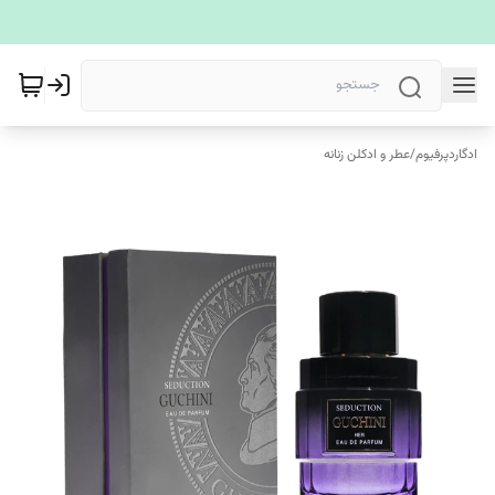
ادگاردپرفیوم
/
عطر و ادکلن زنانه