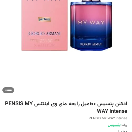
ادکلن پنسیس 100میل رایحه مای وی اینتنس PENSIS MY
WAY intense
PENSIS MY WAY intense
برند:
پنسیس